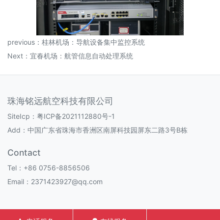
previous：
桂林机场：导航设备集中监控系统
Next：
宜春机场：航管信息自动处理系统
珠海铭远航空科技有限公司
SiteIcp：
粤ICP备2021112880号-1
Add：中国广东省珠海市香洲区南屏科技园屏东二路3号B栋
Contact
Tel：+86 0756-8856506
Email：2371423927@qq.com