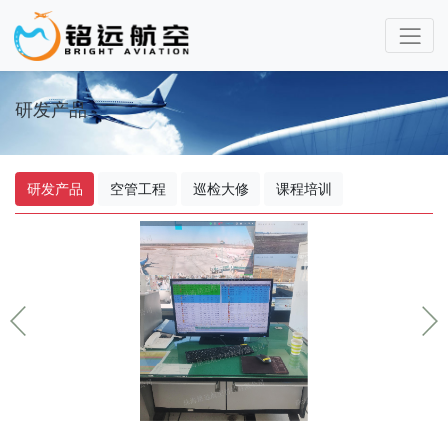
研发产品
研发产品
空管工程
巡检大修
课程培训