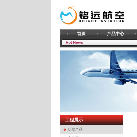
首页
产品中心
工程展示
研发产品