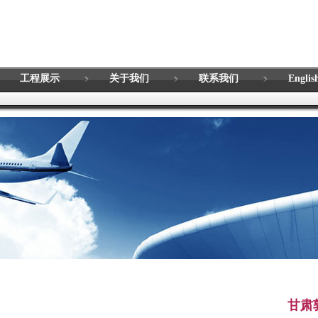
工程展示
关于我们
联系我们
Englis
甘肃