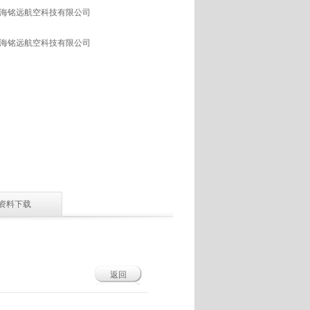
 珠海铭远航空科技有限公司
 珠海铭远航空科技有限公司
资料下载
返回