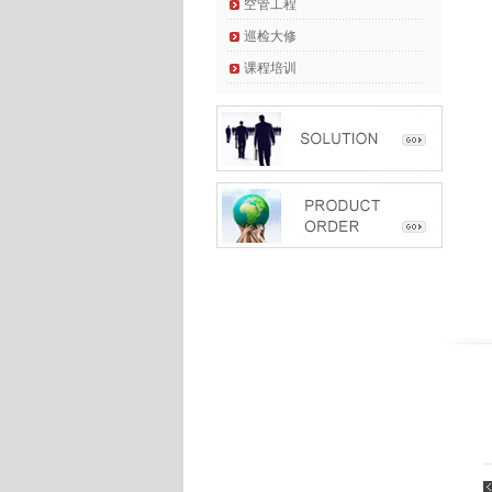
空管工程
巡检大修
课程培训