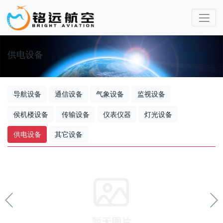
供电设备
导航设备
通信设备
气象设备
监视设备
侯机楼设备
传输设备
仪表仪器
灯光设备
供电设备
其它设备