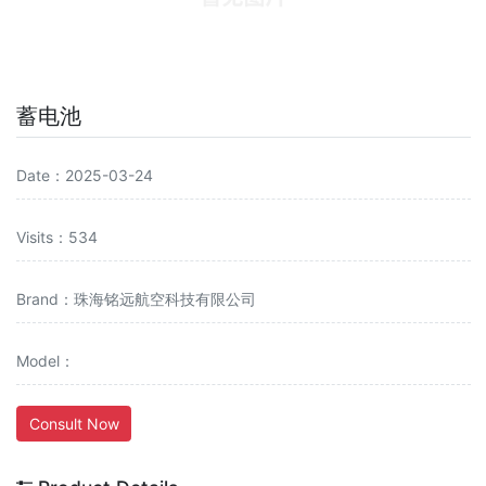
蓄电池
Date：2025-03-24
Visits：534
Brand：珠海铭远航空科技有限公司
Model：
Consult Now