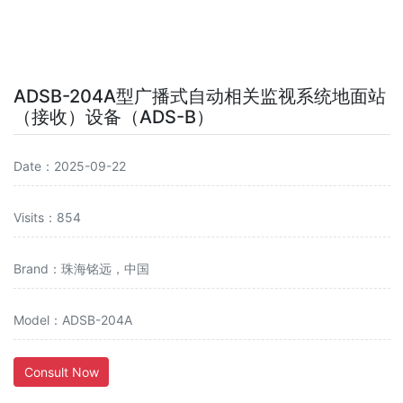
ADSB-204A型广播式自动相关监视系统地面站
（接收）设备（ADS-B）
Date：2025-09-22
Visits：854
Brand：珠海铭远，中国
Model：ADSB-204A
Consult Now