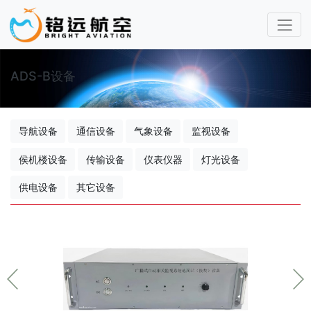
ADS-B设备
导航设备
通信设备
气象设备
监视设备
侯机楼设备
传输设备
仪表仪器
灯光设备
供电设备
其它设备